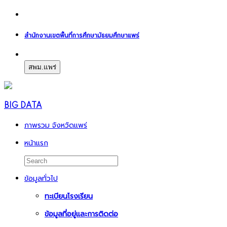
สำนักงานเขตพื้นที่การศึกษามัธยมศึกษาแพร่
สพม.แพร่
BIG DATA
ภาพรวม จังหวัดแพร่
หน้าแรก
ข้อมูลทั่วไป
ทะเบียนโรงเรียน
ข้อมูลที่อยู่และการติดต่อ