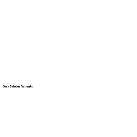
Dark Sidebar Variants