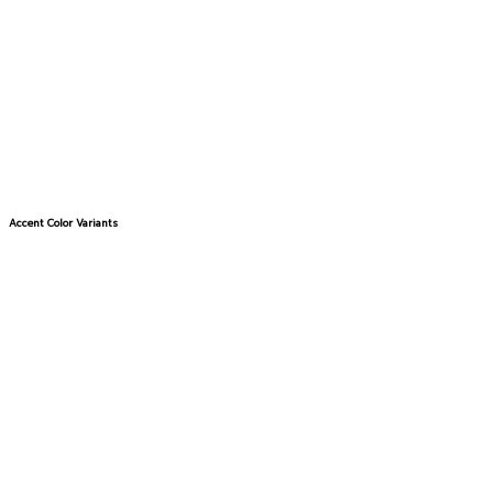
Accent Color Variants