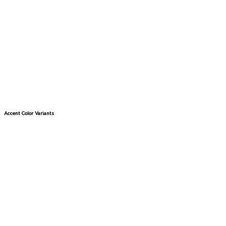
Accent Color Variants