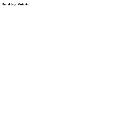
Brand Logo Variants